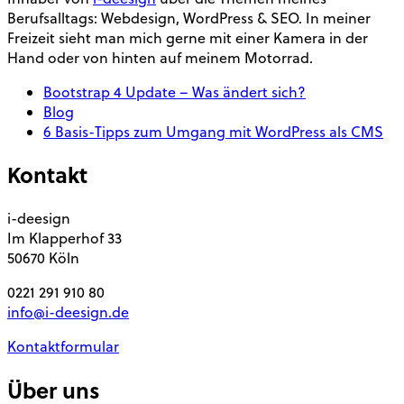
Berufsalltags: Webdesign, WordPress & SEO. In meiner
Freizeit sieht man mich gerne mit einer Kamera in der
Hand oder von hinten auf meinem Motorrad.
Bootstrap 4 Update – Was ändert sich?
Blog
6 Basis-Tipps zum Umgang mit WordPress als CMS
Kontakt
i-deesign
Im Klapperhof 33
50670 Köln
0221 291 910 80
info@i-deesign.de
Kontaktformular
Über uns