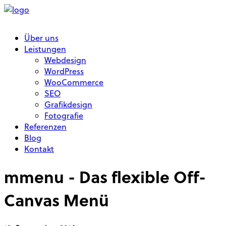
Über uns
Leistungen
Webdesign
WordPress
WooCommerce
SEO
Grafikdesign
Fotografie
Referenzen
Blog
Kontakt
mmenu - Das flexible Off-
Canvas Menü