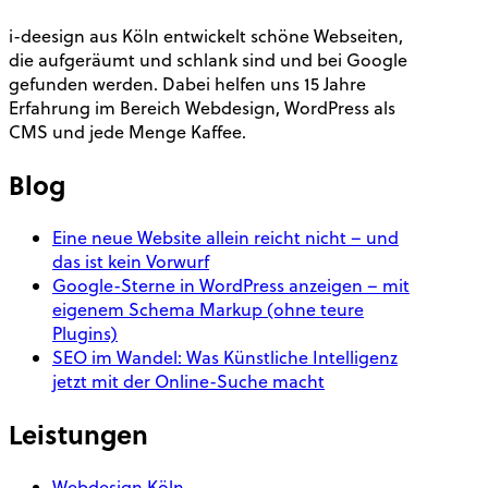
i-deesign aus Köln entwickelt schöne Webseiten,
die aufgeräumt und schlank sind und bei Google
gefunden werden. Dabei helfen uns 15 Jahre
Erfahrung im Bereich Webdesign, WordPress als
CMS und jede Menge Kaffee.
Blog
Eine neue Website allein reicht nicht – und
das ist kein Vorwurf
Google-Sterne in WordPress anzeigen – mit
eigenem Schema Markup (ohne teure
Plugins)
SEO im Wandel: Was Künstliche Intelligenz
jetzt mit der Online-Suche macht
Leistungen
Webdesign Köln