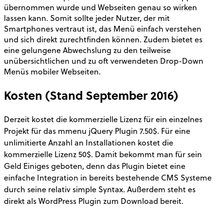
übernommen wurde und Webseiten genau so wirken
lassen kann. Somit sollte jeder Nutzer, der mit
Smartphones vertraut ist, das Menü einfach verstehen
und sich direkt zurechtfinden können. Zudem bietet es
eine gelungene Abwechslung zu den teilweise
unübersichtlichen und zu oft verwendeten Drop-Down
Menüs mobiler Webseiten.
Kosten (Stand September 2016)
Derzeit kostet die kommerzielle Lizenz für ein einzelnes
Projekt für das mmenu jQuery Plugin 7.50$. Für eine
unlimitierte Anzahl an Installationen kostet die
kommerzielle Lizenz 50$. Damit bekommt man für sein
Geld Einiges geboten, denn das Plugin bietet eine
einfache Integration in bereits bestehende CMS Systeme
durch seine relativ simple Syntax. Außerdem steht es
direkt als WordPress Plugin zum Download bereit.