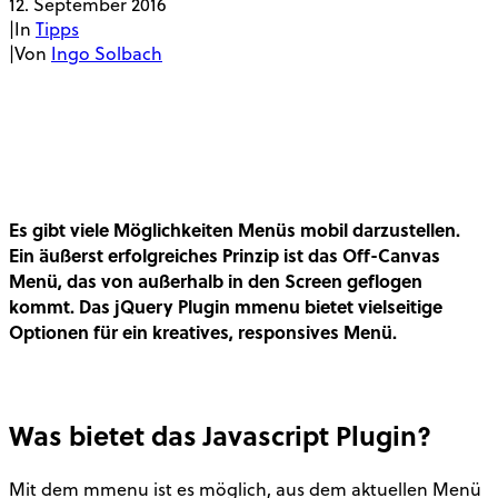
12. September 2016
|
In
Tipps
|
Von
Ingo Solbach
Es gibt viele Möglichkeiten Menüs mobil darzustellen.
Ein äußerst erfolgreiches Prinzip ist das Off-Canvas
Menü, das von außerhalb in den Screen geflogen
kommt. Das jQuery Plugin mmenu bietet vielseitige
Optionen für ein kreatives, responsives Menü.
Was bietet das Javascript Plugin?
Mit dem mmenu ist es möglich, aus dem aktuellen Menü