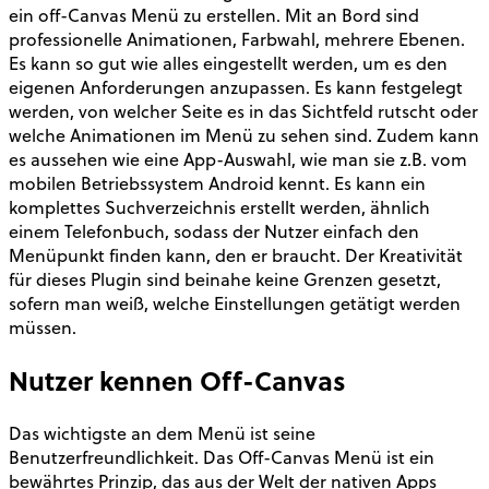
ein off-Canvas Menü zu erstellen. Mit an Bord sind
professionelle Animationen, Farbwahl, mehrere Ebenen.
Es kann so gut wie alles eingestellt werden, um es den
eigenen Anforderungen anzupassen. Es kann festgelegt
werden, von welcher Seite es in das Sichtfeld rutscht oder
welche Animationen im Menü zu sehen sind. Zudem kann
es aussehen wie eine App-Auswahl, wie man sie z.B. vom
mobilen Betriebssystem Android kennt. Es kann ein
komplettes Suchverzeichnis erstellt werden, ähnlich
einem Telefonbuch, sodass der Nutzer einfach den
Menüpunkt finden kann, den er braucht. Der Kreativität
für dieses Plugin sind beinahe keine Grenzen gesetzt,
sofern man weiß, welche Einstellungen getätigt werden
müssen.
Nutzer kennen Off-Canvas
Das wichtigste an dem Menü ist seine
Benutzerfreundlichkeit. Das Off-Canvas Menü ist ein
bewährtes Prinzip, das aus der Welt der nativen Apps